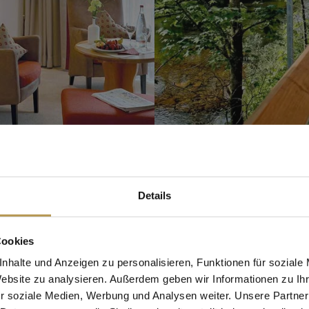
Details
Cookies
KULINAR
nhalte und Anzeigen zu personalisieren, Funktionen für soziale
Website zu analysieren. Außerdem geben wir Informationen zu I
IK
r soziale Medien, Werbung und Analysen weiter. Unsere Partner