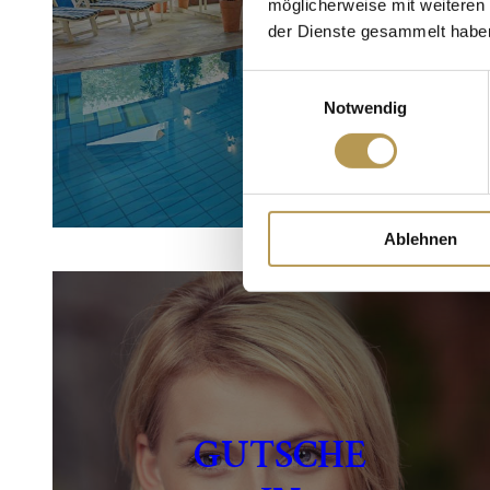
möglicherweise mit weiteren
der Dienste gesammelt habe
Einwilligungsauswahl
Notwendig
Ablehnen
GUTSCHE