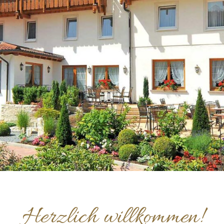
Herzlich willkommen!