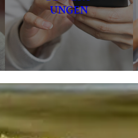
UNGEN