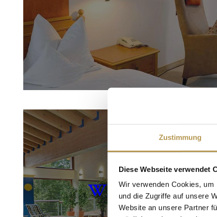
Zustimmung
Diese Webseite verwendet 
WELLNE
Wir verwenden Cookies, um I
und die Zugriffe auf unsere 
SS
Website an unsere Partner fü