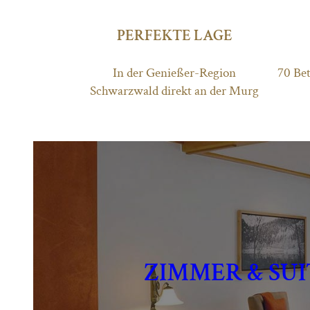
PERFEKTE LAGE
In der Genießer-Region
70 Be
Schwarzwald direkt an der Murg
ZIMMER & SU