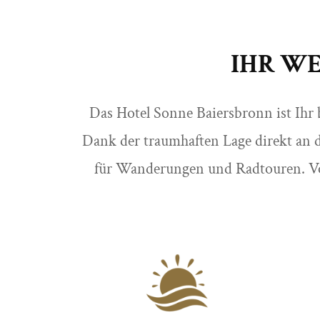
IHR W
Das Hotel Sonne Baiersbronn ist Ihr
Dank der traumhaften Lage direkt an 
für Wanderungen und Radtouren. Vor