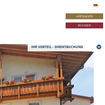
ANFRAGEN
BUCHEN
IHR VORTEIL - DIREKTBUCHUNG